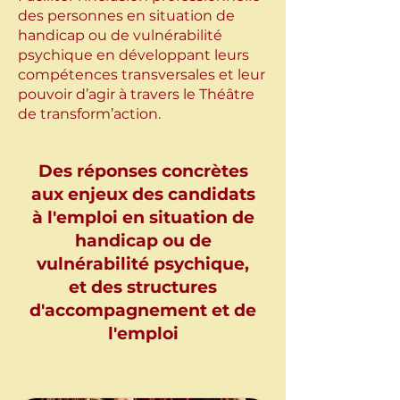
des personnes en situation de
handicap ou de vulnérabilité
psychique en développant leurs
compétences transversales et leur
pouvoir d’agir à travers le Théâtre
de transform’action.
Des réponses concrètes
aux enjeux des candidats
à l'emploi en situation de
handicap ou de
vulnérabilité psychique,
et des structures
d'accompagnement et de
l'emploi