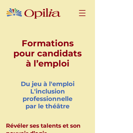
Formations
pour candidats
à l’emploi
Du jeu à l'emploi
L'inclusion
professionnelle
par le théâtre
Révéler ses talents et son