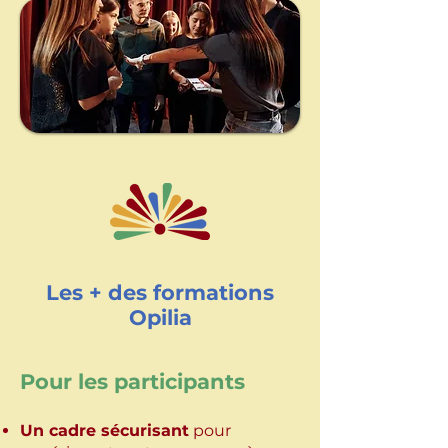
Les + des formations
Opilia
Pour les participants​​​​​
Un cadre sécurisant
pour