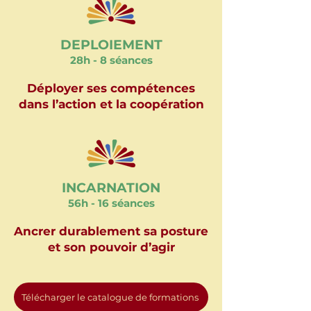
DEPLOIEMENT
28h - 8 séances
Déployer ses compétences
dans l’action et la coopération
INCARNATION
56h - 16 séances
Ancrer durablement sa posture
et son pouvoir d’agir
Télécharger le catalogue de formations