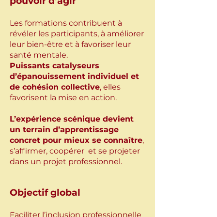
pouvoir d’agir
Les formations contribuent à
révéler les participants, à améliorer
leur bien-être et à favoriser leur
santé mentale.
Puissants catalyseurs
d’épanouissement individuel et
de cohésion collective
, elles
favorisent la mise en action.​
L’expérience scénique devient
un terrain d’apprentissage
concret pour mieux se connaître
,
s’affirmer, coopérer et se projeter
dans un projet professionnel.​​
Objectif global
Faciliter l’inclusion professionnelle