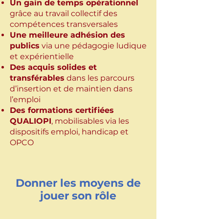
Un gain de temps opérationnel
grâce au travail collectif des
compétences transversales
Une meilleure adhésion des
publics
via une pédagogie ludique
et expérientielle
Des acquis solides et
transférables
dans les parcours
d’insertion et de maintien dans
l’emploi
Des formations certifiées
QUALIOPI
, mobilisables via les
dispositifs emploi, handicap et
OPCO
Donner les moyens de
jouer son rôle