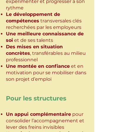
expérimenter et progresser à son
rythme
Le développement de
compétences
transversales clés
recherchées par les employeurs
Une meilleure connaissance de
soi
et de ses talents
Des mises en situation
concrètes
, transférables au milieu
professionnel
Une montée en confiance
et en
motivation pour se mobiliser dans
son projet d’emploi
Pour les structures​​​​​
Un appui complémentaire
pour
consolider l’accompagnement et
lever des freins invisibles